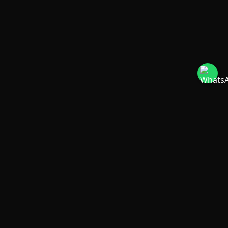
QXBACK é o maior e melhor programa de bonificação